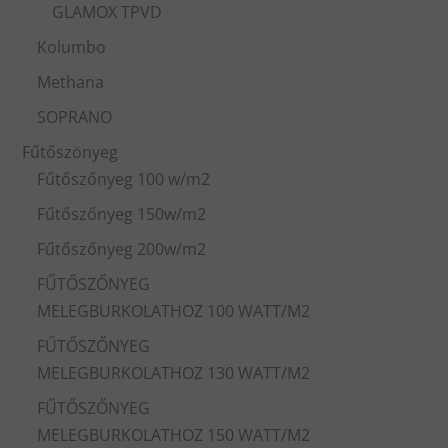
GLAMOX TPVD
Kolumbo
Methana
SOPRANO
Fűtőszönyeg
Fűtőszőnyeg 100 w/m2
Fűtőszőnyeg 150w/m2
Fűtőszőnyeg 200w/m2
FŰTŐSZŐNYEG
MELEGBURKOLATHOZ 100 WATT/M2
FŰTŐSZŐNYEG
MELEGBURKOLATHOZ 130 WATT/M2
FŰTŐSZŐNYEG
MELEGBURKOLATHOZ 150 WATT/M2