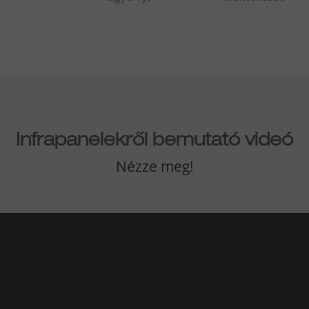
Infrapanelekről bemutató videó
Nézze meg!