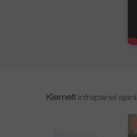
Kiemelt
infrapanel ajánl