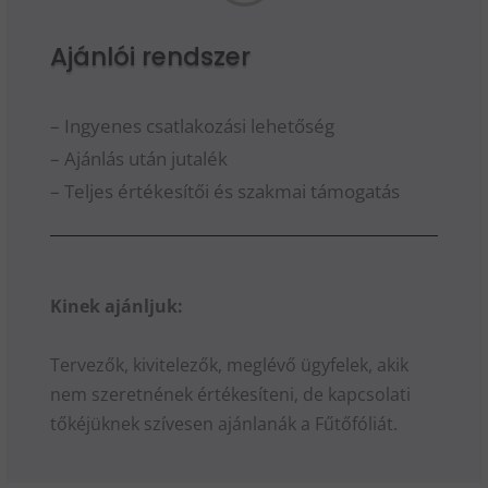
Ajánlói rendszer
– Ingyenes csatlakozási lehetőség
– Ajánlás után jutalék
– Teljes értékesítői és szakmai támogatás
Kinek ajánljuk:
Tervezők, kivitelezők, meglévő ügyfelek, akik
nem szeretnének értékesíteni, de kapcsolati
tőkéjüknek szívesen ajánlanák a Fűtőfóliát.