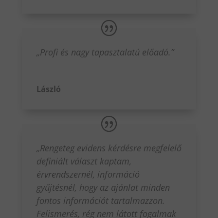
„Profi és nagy tapasztalatú előadó.”
László
„Rengeteg evidens kérdésre megfelelő
definiált választ kaptam,
érvrendszernél, információ
gyűjtésnél, hogy az ajánlat minden
fontos információt tartalmazzon.
Felismerés, rég nem látott fogalmak