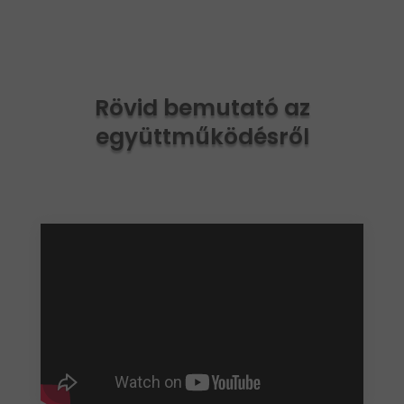
Rövid bemutató az
együttműködésről