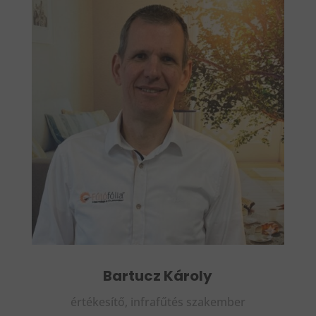
Bartucz Károly
értékesítő, infrafűtés szakember