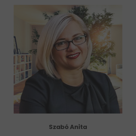
Szabó Anita