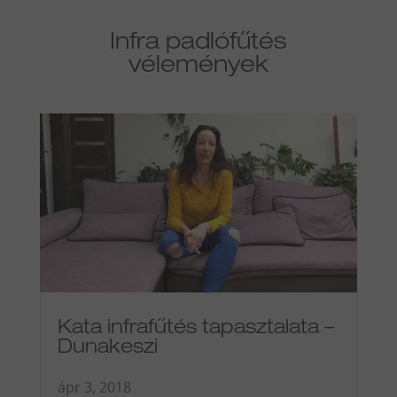
Infra padlófűtés
vélemények
Kata infrafűtés tapasztalata –
Dunakeszi
ápr 3, 2018