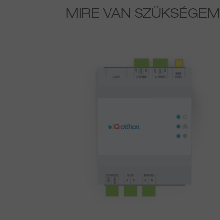
MIRE VAN SZÜKSÉGEM