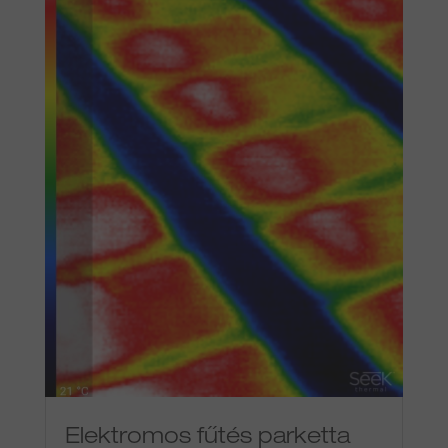
Elektromos fűtés parketta