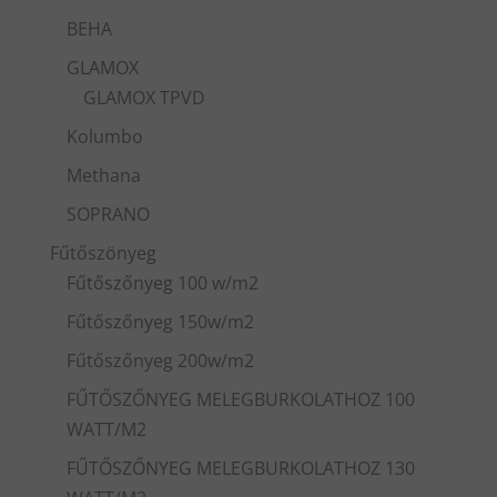
BEHA
GLAMOX
GLAMOX TPVD
Kolumbo
Methana
SOPRANO
Fűtőszönyeg
Fűtőszőnyeg 100 w/m2
Fűtőszőnyeg 150w/m2
Fűtőszőnyeg 200w/m2
FŰTŐSZŐNYEG MELEGBURKOLATHOZ 100
WATT/M2
FŰTŐSZŐNYEG MELEGBURKOLATHOZ 130