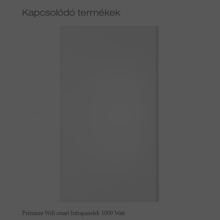
Kapcsolódó termékek
Prémium Wifi smart Infrapanelek 1000 Watt