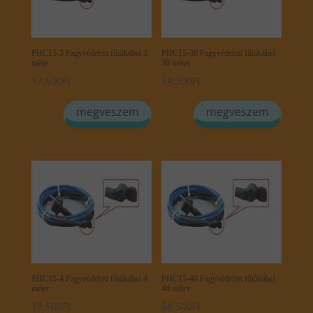
PHC15-3 Fagyvédelmi fűtőkábel 3
PHC15-30 Fagyvédelmi fűtőkábel
méter
30 méter
17,500
Ft
54,500
Ft
megveszem
megveszem
PHC15-4 Fagyvédelmi fűtőkábel 4
PHC15-40 Fagyvédelmi fűtőkábel
méter
40 méter
18,500
Ft
58,500
Ft