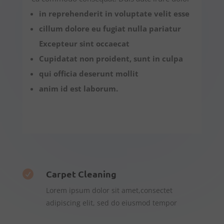
in reprehenderit in voluptate velit esse
cillum dolore eu fugiat nulla pariatur
Excepteur sint occaecat
Cupidatat non proident, sunt in culpa
qui officia deserunt mollit
anim id est laborum.
Carpet Cleaning

Lorem ipsum dolor sit amet,consectet
adipiscing elit, sed do eiusmod tempor