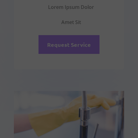
Lorem Ipsum Dolor
Amet Sit
Request Service