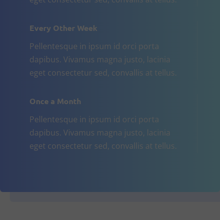
Every Other Week
Pellentesque in ipsum id orci porta
dapibus. Vivamus magna justo, lacinia
eget consectetur sed, convallis at tellus.
Once a Month
Pellentesque in ipsum id orci porta
dapibus. Vivamus magna justo, lacinia
eget consectetur sed, convallis at tellus.