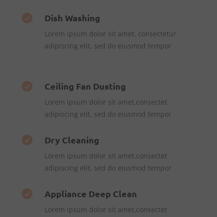
Dish Washing

Lorem ipsum dolor sit amet, consectetur
adipiscing elit, sed do eiusmod tempor
Ceiling Fan Dusting

Lorem ipsum dolor sit amet,consectet
adipiscing elit, sed do eiusmod tempor
Dry Cleaning

Lorem ipsum dolor sit amet,consectet
adipiscing elit, sed do eiusmod tempor
Appliance Deep Clean

Lorem ipsum dolor sit amet,consectet