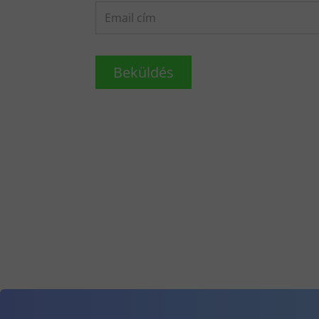
Beküldés