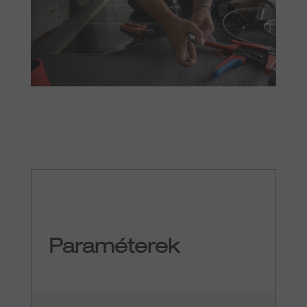
Paraméterek