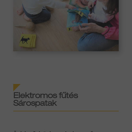
Elektromos fűtés
Sárospatak