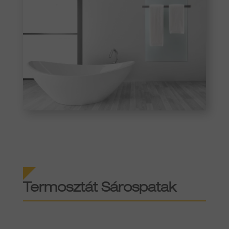
Termosztát Sárospatak