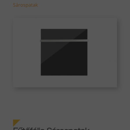
Sárospatak