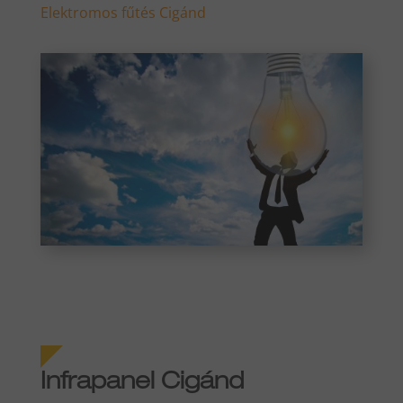
Elektromos fűtés Cigánd
Infrapanel Cigánd