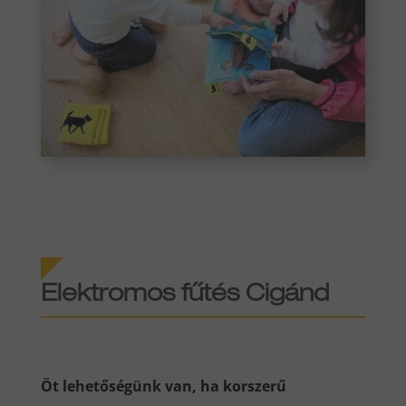
Elektromos fűtés Cigánd
Öt lehetőségünk van, ha korszerű