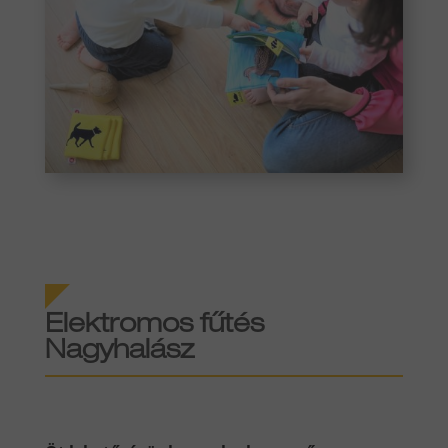
Elektromos fűtés
Nagyhalász