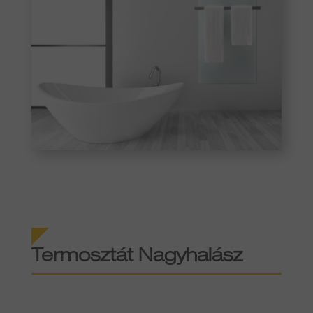
Termosztát Nagyhalász