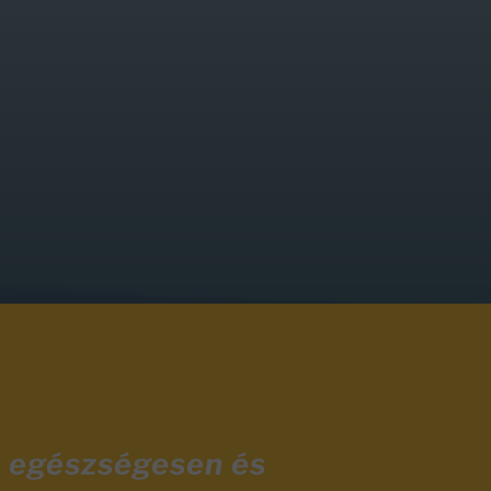
y egészségesen és