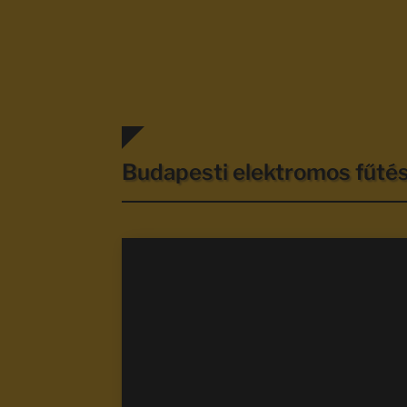
Budapesti elektromos fűt