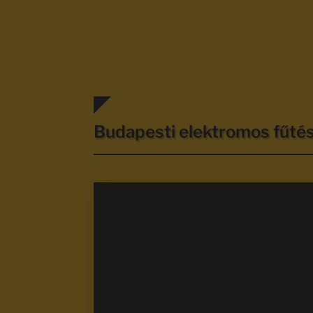
Budapesti elektromos fűt