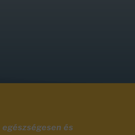
y egészségesen és