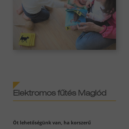
Elektromos fűtés Maglód
Öt lehetőségünk van, ha korszerű