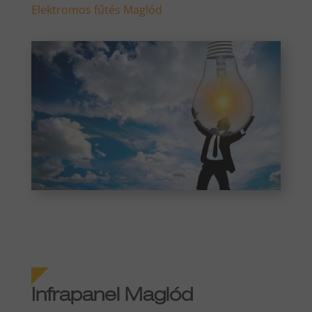
Elektromos fűtés Maglód
Infrapanel Maglód