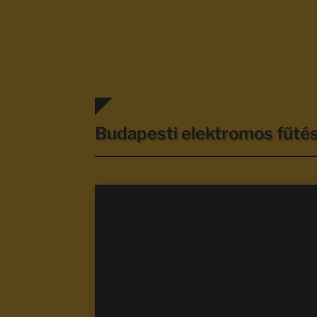
Budapesti elektromos fűt