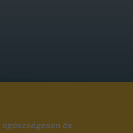
y egészségesen és