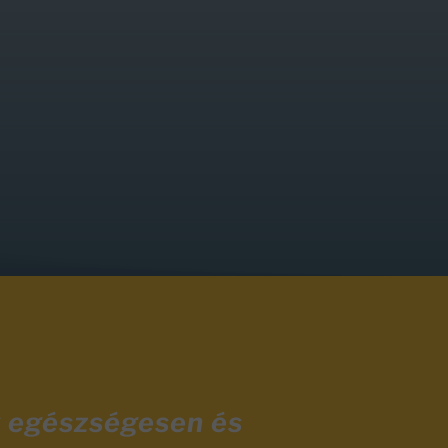
y egészségesen és