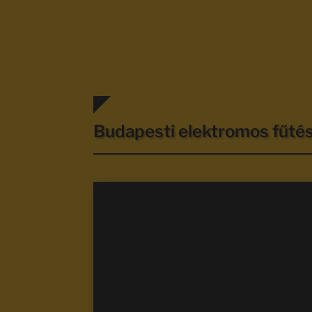
Budapesti elektromos fűt