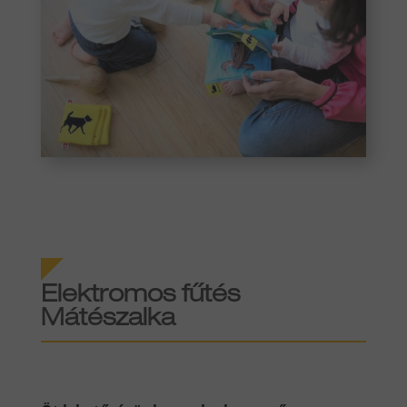
Elektromos fűtés
Mátészalka