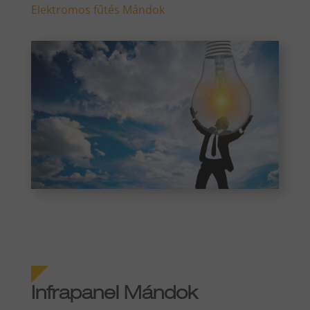
Elektromos fűtés Mándok
Infrapanel Mándok