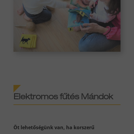
Elektromos fűtés Mándok
Öt lehetőségünk van, ha korszerű