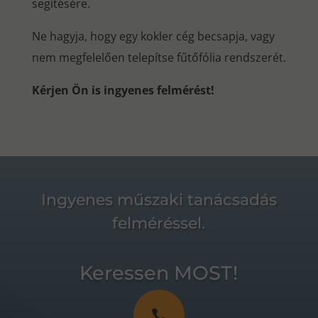
segítésére.
Ne hagyja, hogy egy kokler cég becsapja, vagy
nem megfelelően telepítse fűtőfólia rendszerét.
Kérjen Ön is ingyenes felmérést!
Ingyenes műszaki tanácsadás
felméréssel.
Keressen MOST!
