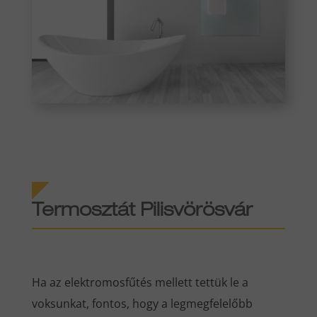
Termosztát Pilisvörösvár
Ha az elektromosfűtés mellett tettük le a
voksunkat, fontos, hogy a legmegfelelőbb