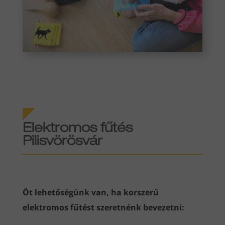
Elektromos fűtés
Pilisvörösvár
Öt lehetőségünk van, ha korszerű
elektromos fűtést szeretnénk bevezetni: