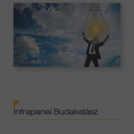
Infrapanel Budakalász