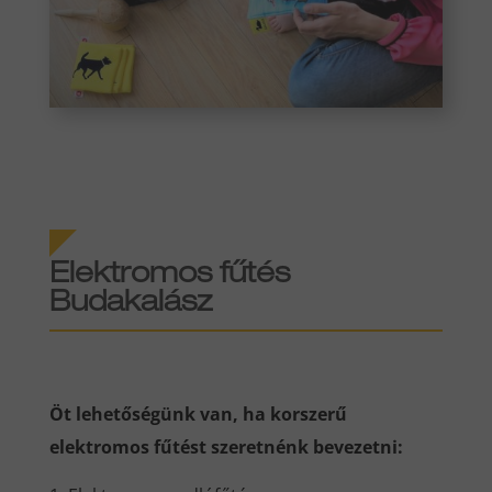
Elektromos fűtés
Budakalász
Öt lehetőségünk van, ha korszerű
elektromos fűtést szeretnénk bevezetni: