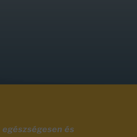
y egészségesen és