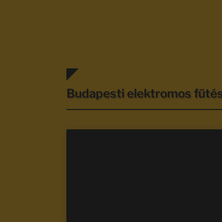
Budapesti elektromos fűt