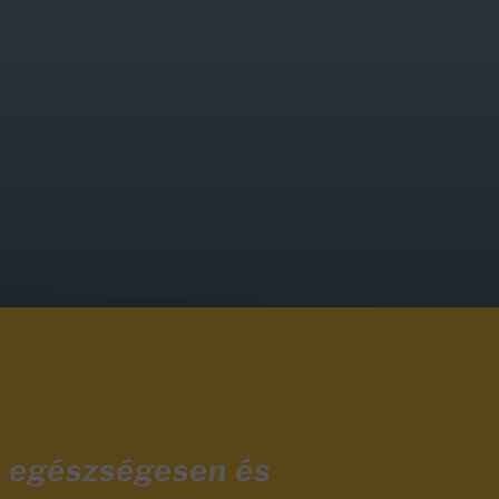
y egészségesen és