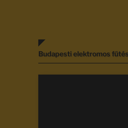
Budapesti elektromos fűt