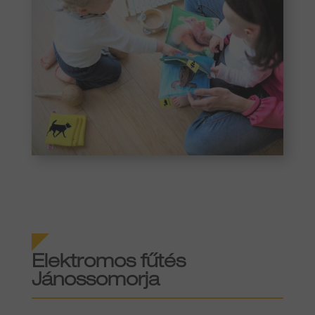
Elektromos fűtés
Jánossomorja