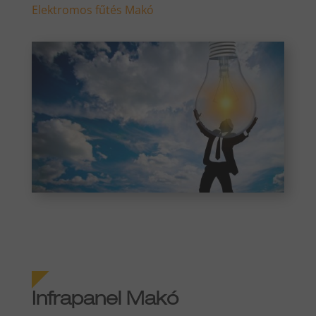
Elektromos fűtés Makó
Infrapanel Makó