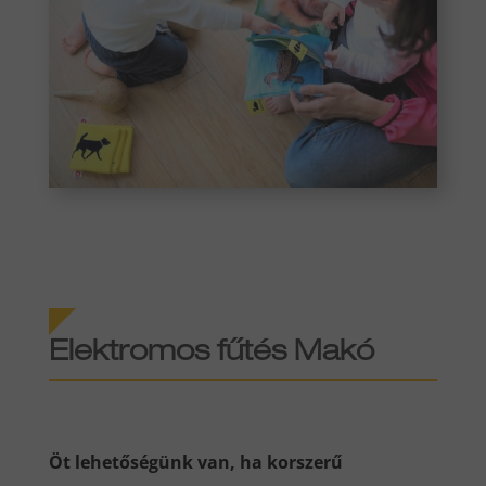
Elektromos fűtés
Makó
Öt lehetőségünk van, ha korszerű