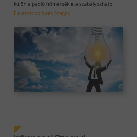
külön a padló hőmérséklete szabályozható.
Elektromos fűtés Szeged