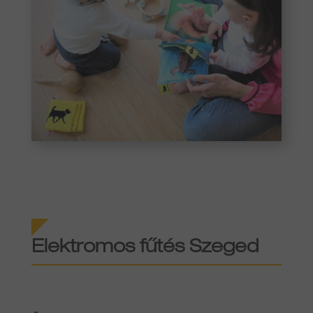
Elektromos fűtés
Szeged