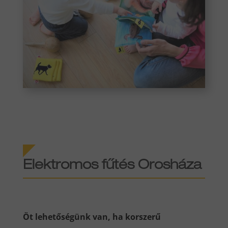
Elektromos fűtés
Orosháza
Öt lehetőségünk van, ha korszerű