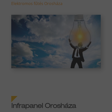
Elektromos fűtés Orosháza
Infrapanel Orosháza