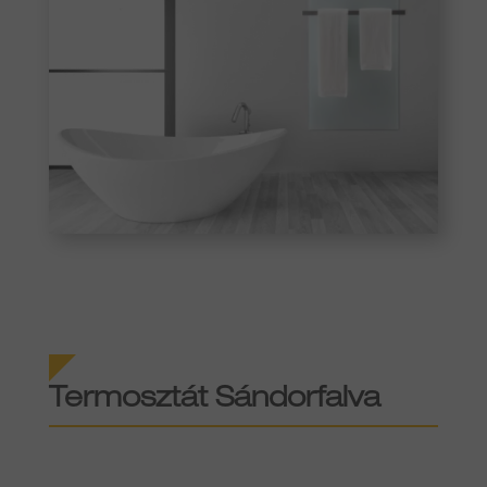
Termosztát Sándorfalva