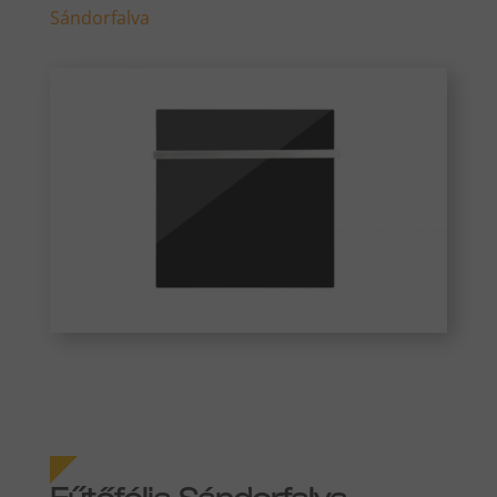
Sándorfalva