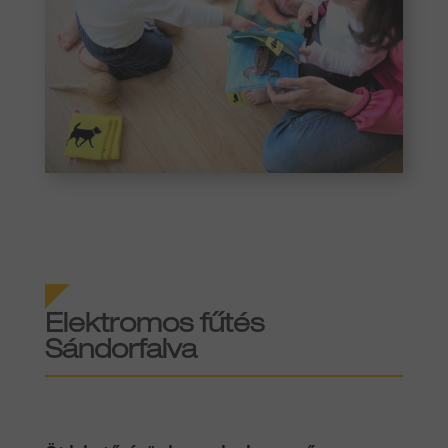
Elektromos fűtés
Sándorfalva