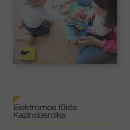
Elektromos fűtés
Kazincbarcika