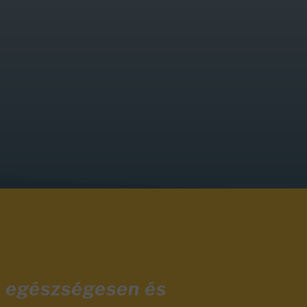
y egészségesen és