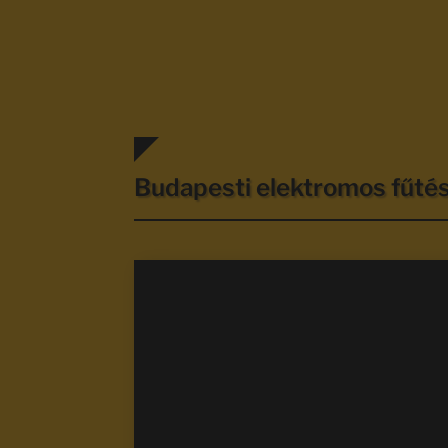
Budapesti elektromos fűt