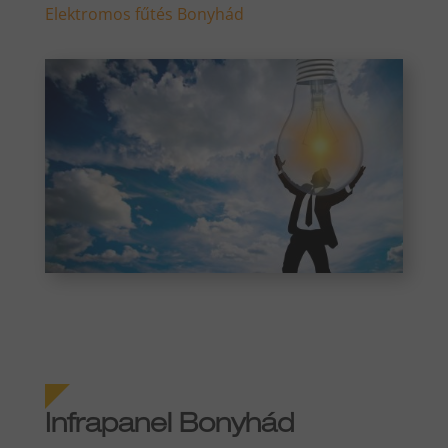
Elektromos fűtés Bonyhád
Infrapanel Bonyhád