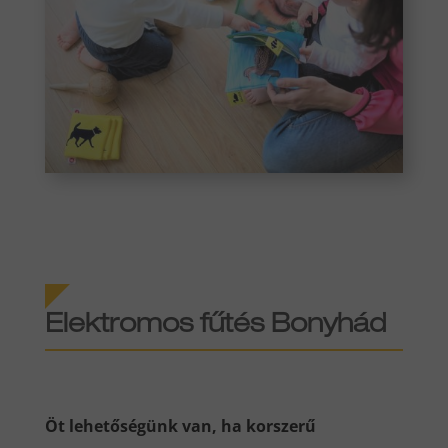
Elektromos fűtés Bonyhád
Öt lehetőségünk van, ha korszerű