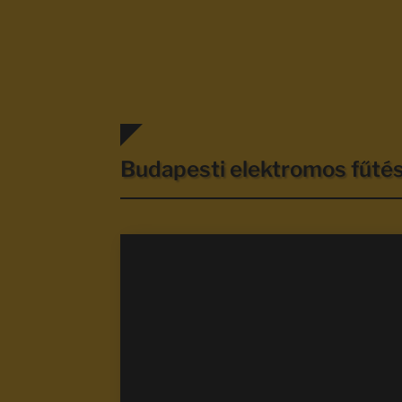
Budapesti elektromos fűt