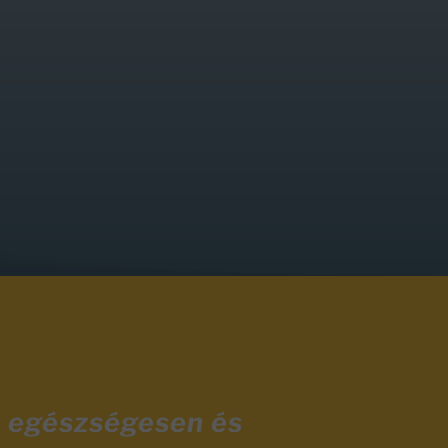
y egészségesen és