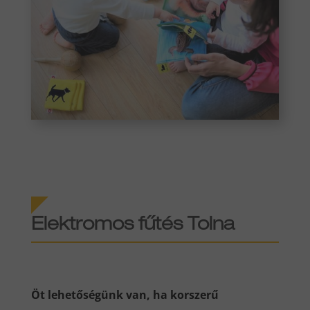
Elektromos fűtés Tolna
Öt lehetőségünk van, ha korszerű