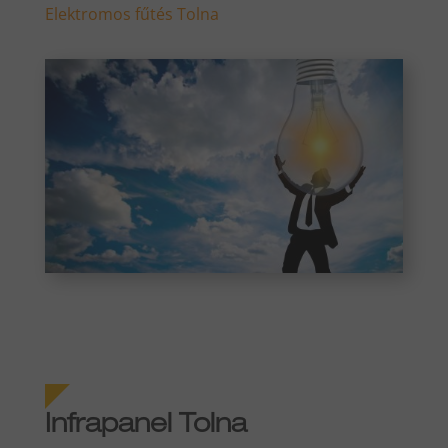
Elektromos fűtés Tolna
Infrapanel Tolna