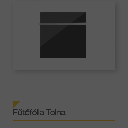
Fűtőfólia Tolna