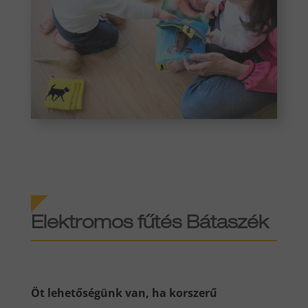
Elektromos fűtés Bátaszék
Öt lehetőségünk van, ha korszerű