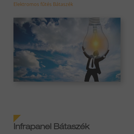
Elektromos fűtés Bátaszék
Infrapanel Bátaszék