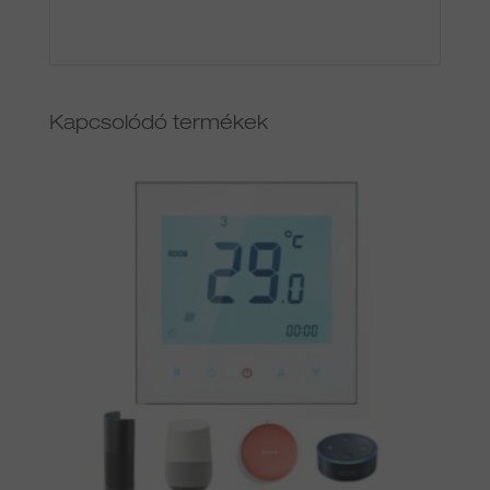
Kapcsolódó termékek