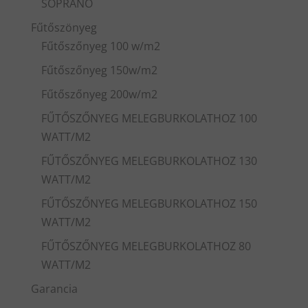
SOPRANO
Fűtőszönyeg
Fűtőszőnyeg 100 w/m2
Fűtőszőnyeg 150w/m2
Fűtőszőnyeg 200w/m2
FŰTŐSZŐNYEG MELEGBURKOLATHOZ 100
WATT/M2
FŰTŐSZŐNYEG MELEGBURKOLATHOZ 130
WATT/M2
FŰTŐSZŐNYEG MELEGBURKOLATHOZ 150
WATT/M2
FŰTŐSZŐNYEG MELEGBURKOLATHOZ 80
WATT/M2
Garancia