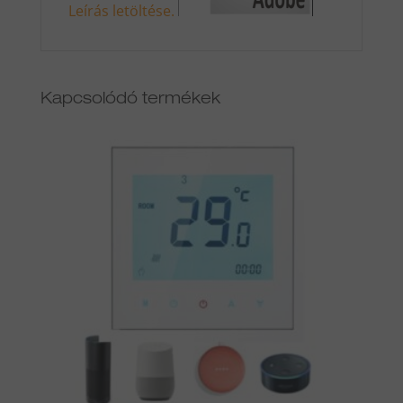
Leírás letöltése.
Kapcsolódó termékek