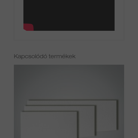
Kapcsolódó termékek