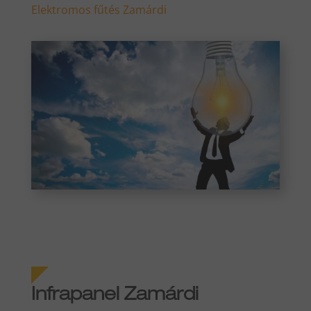
Elektromos fűtés Zamárdi
Infrapanel Zamárdi