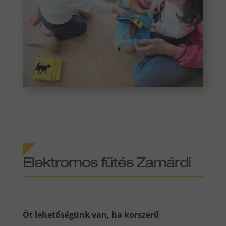
Elektromos fűtés Zamárdi
Öt lehetőségünk van, ha korszerű