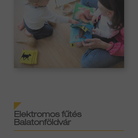
Elektromos fűtés
Balatonföldvár