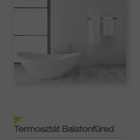
Termosztát Balatonfüred