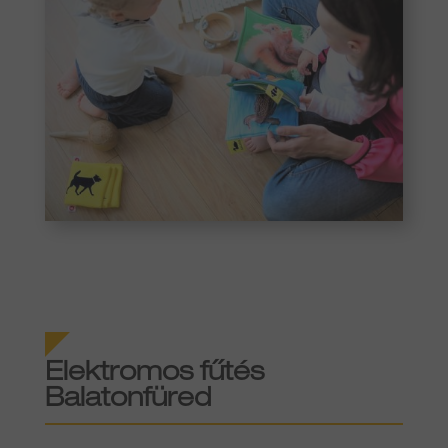
Elektromos fűtés
Balatonfüred