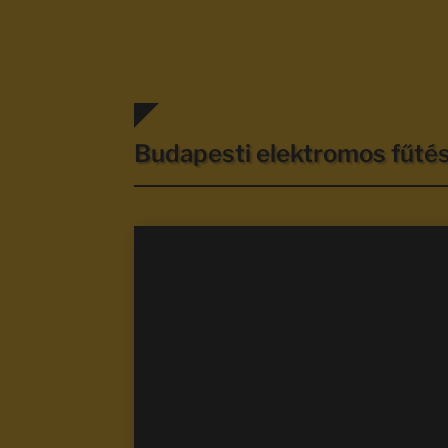
Budapesti elektromos fűt