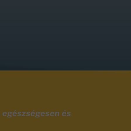
y egészségesen és