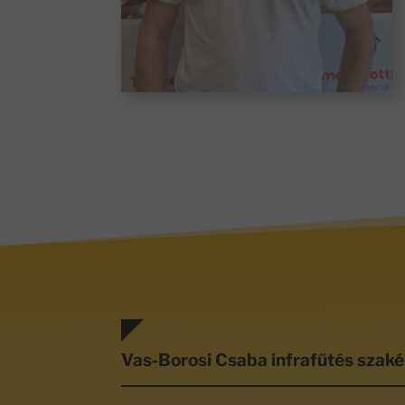
Vas-Borosi Csaba infrafűtés szaké