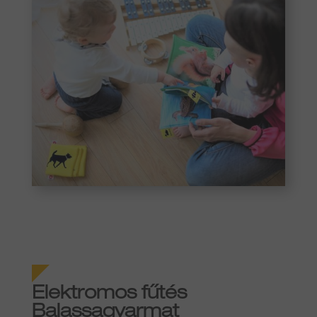
Elektromos fűtés
Balassagyarmat