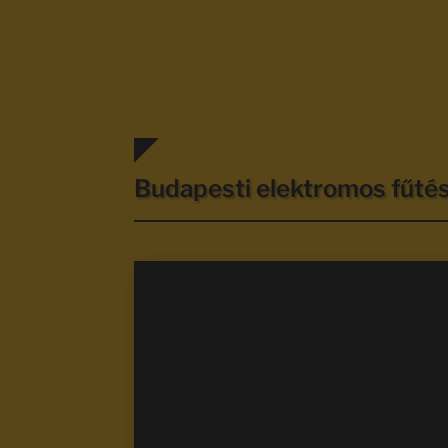
Budapesti elektromos fűt