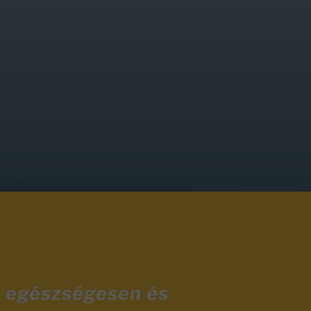
y egészségesen és