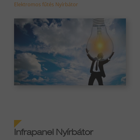
Elektromos fűtés Nyírbátor
Infrapanel Nyírbátor