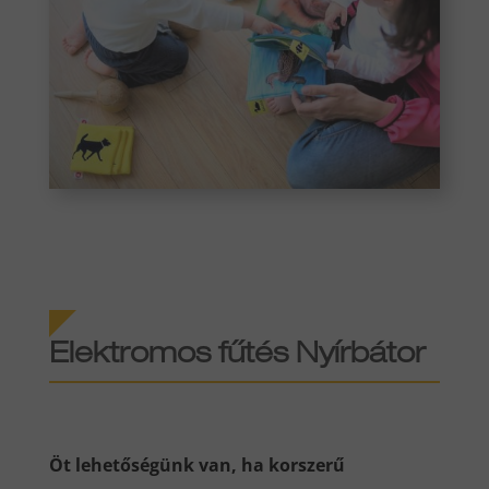
Elektromos fűtés Nyírbátor
Öt lehetőségünk van, ha korszerű