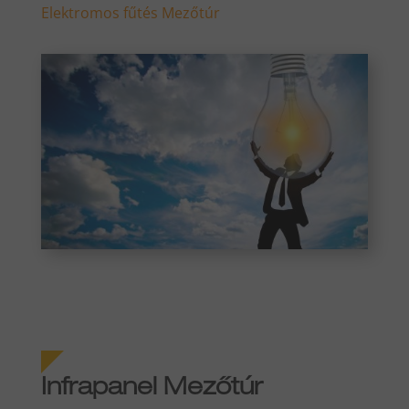
Elektromos fűtés Mezőtúr
Infrapanel Mezőtúr