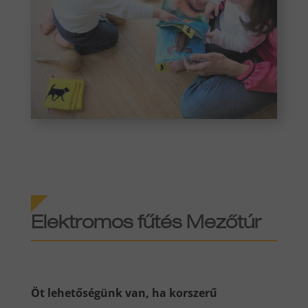
Elektromos fűtés Mezőtúr
Öt lehetőségünk van, ha korszerű