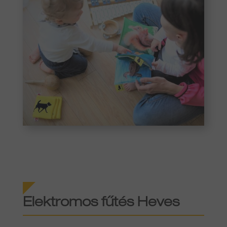
Elektromos fűtés
Heves