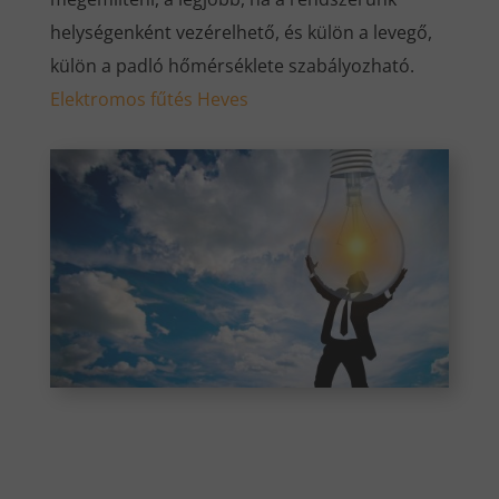
helységenként vezérelhető, és külön a levegő,
külön a padló hőmérséklete szabályozható.
Elektromos fűtés
Heves